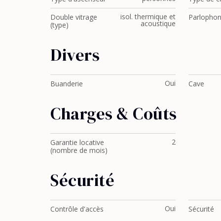
isol. thermique et
Double vitrage
Parlopho
acoustique
(type)
Divers
Oui
Buanderie
Cave
Charges & Coûts
2
Garantie locative
(nombre de mois)
Sécurité
Oui
Contrôle d'accès
Sécurité