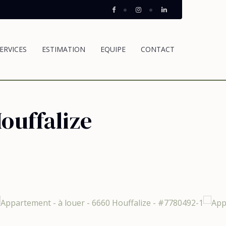
ERVICES
ESTIMATION
EQUIPE
CONTACT
ouffalize