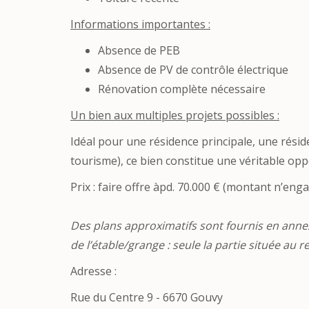
Informations importantes :
Absence de PEB
Absence de PV de contrôle électrique
Rénovation complète nécessaire
Un bien aux multiples projets possibles :
Idéal pour une résidence principale, une rési
tourisme), ce bien constitue une véritable op
Prix : faire offre àpd. 70.000 € (montant n’e
Des plans approximatifs sont fournis en annexe
de l’étable/grange : seule la partie située au 
Adresse :
Rue du Centre 9 - 6670 Gouvy