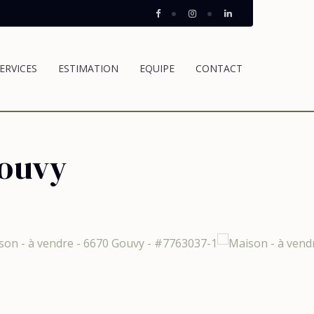
ERVICES
ESTIMATION
EQUIPE
CONTACT
Gouvy