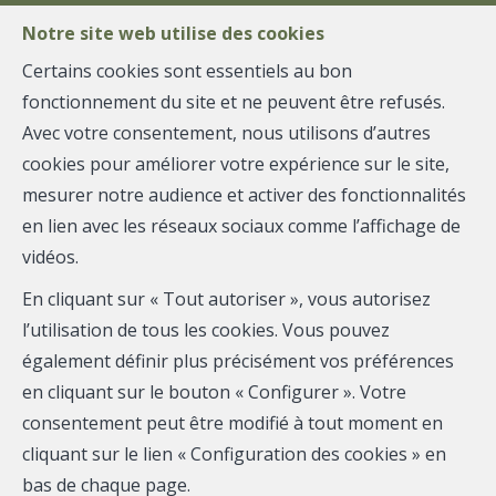
Notre site web utilise des cookies
Certains cookies sont essentiels au bon
fonctionnement du site et ne peuvent être refusés.
MENU
Avec votre consentement, nous utilisons d’autres
cookies pour améliorer votre expérience sur le site,
mesurer notre audience et activer des fonctionnalités
Maison - à vendre
en lien avec les réseaux sociaux comme l’affichage de
vidéos.
6660 Houffalize
En cliquant sur « Tout autoriser », vous autorisez
199 000 €
l’utilisation de tous les cookies. Vous pouvez
également définir plus précisément vos préférences
en cliquant sur le bouton « Configurer ». Votre
consentement peut être modifié à tout moment en
cliquant sur le lien « Configuration des cookies » en
bas de chaque page.