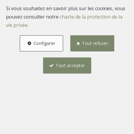
Si vous souhaitez en savoir plus sur les cookies, vous
pouvez consulter notre
charte de la protection de la
vie privée
.
Configurer
Tout refuser
Tout accepter
4
2
238 m²